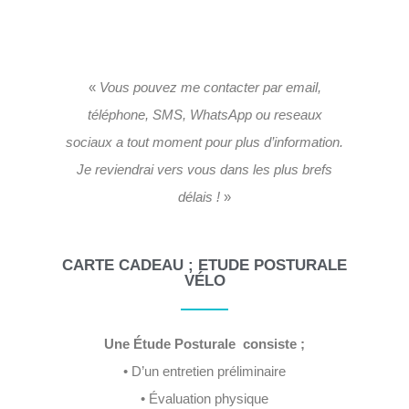
«
Vous pouvez me contacter par email,
téléphone, SMS, WhatsApp ou reseaux
sociaux a tout moment pour plus d’information.
Je reviendrai vers vous dans les plus brefs
délais !
»
CARTE CADEAU ; ETUDE POSTURALE
VÉLO
Une Étude Posturale consiste ;
• D’un entretien préliminaire
• Évaluation physique