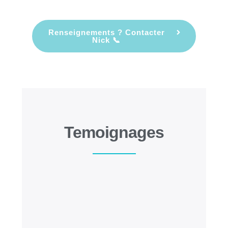
Renseignements ? Contacter
Nick 📞
Temoignages