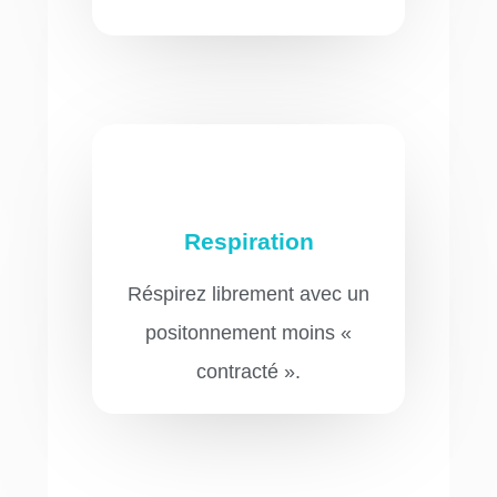
Respiration
Réspirez librement avec un
positonnement moins «
contracté ».