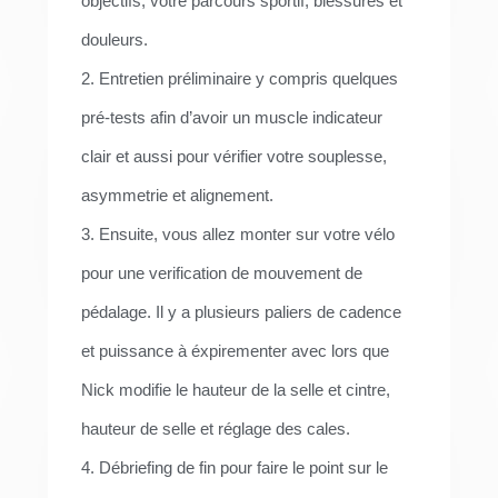
objectifs, votre parcours sportif, blessures et
douleurs.
2. Entretien préliminaire y compris quelques
pré-tests afin d’avoir un muscle indicateur
clair et aussi pour vérifier votre souplesse,
asymmetrie et alignement.
3. Ensuite, vous allez monter sur votre vélo
pour une verification de mouvement de
pédalage. Il y a plusieurs paliers de cadence
et puissance à éxpirementer avec lors que
Nick modifie le hauteur de la selle et cintre,
hauteur de selle et réglage des cales.
4. Débriefing de fin pour faire le point sur le