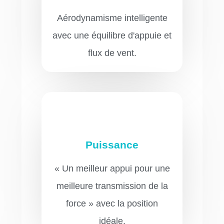
Aérodynamisme intelligente
avec une équilibre d'appuie et
flux de vent.
Puissance
« Un meilleur appui pour une
meilleure transmission de la
force » avec la position
idéale.