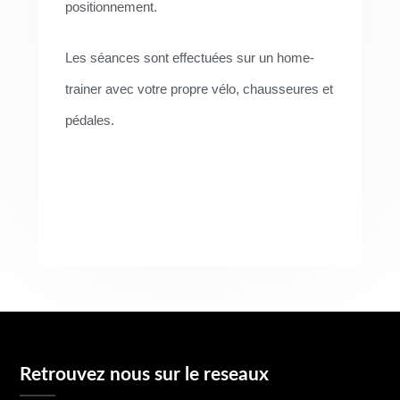
positionnement.
Les séances sont effectuées sur un home-
trainer avec votre propre vélo, chausseures et
pédales.
Retrouvez nous sur le reseaux