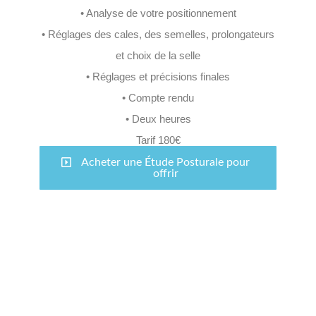
• Analyse de votre positionnement
• Réglages des cales, des semelles, prolongateurs
et choix de la selle
• Réglages et précisions finales
• Compte rendu
• Deux heures
Tarif 180€
Acheter une Étude Posturale pour
offrir