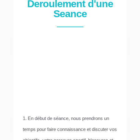
Deroulement d'une
Seance
1. En début de séance, nous prendrons un
temps pour faire connaissance et discuter vos