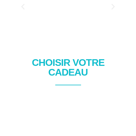
CHOISIR VOTRE
CADEAU