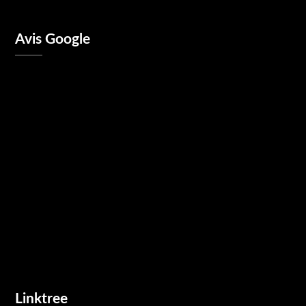
Avis Google
Linktree