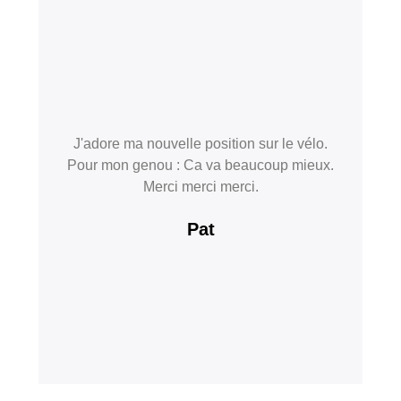
J'adore ma nouvelle position sur le vélo.
Pour mon genou : Ca va beaucoup mieux.
Merci merci merci.
Pat