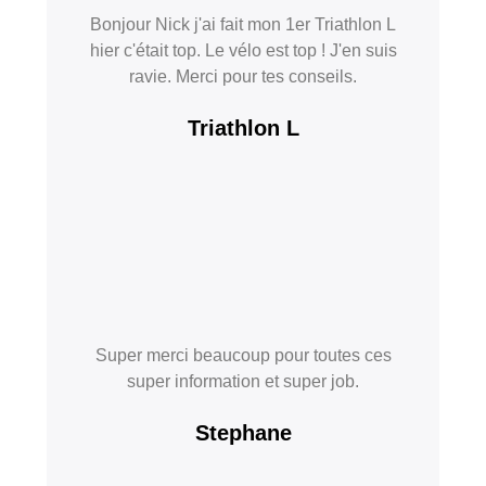
Bonjour Nick j'ai fait mon 1er Triathlon L
hier c'était top. Le vélo est top ! J'en suis
ravie. Merci pour tes conseils.
Triathlon L
Super merci beaucoup pour toutes ces
super information et super job.
Stephane