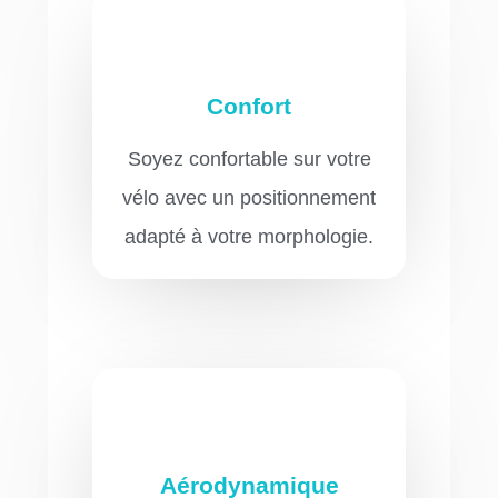
Confort
Soyez confortable sur votre
vélo avec un positionnement
adapté à votre morphologie.
Aérodynamique