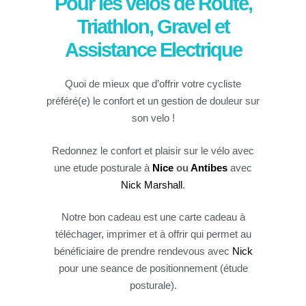
Pour les vélos de Route,
Triathlon, Gravel et
Assistance Electrique
Quoi de mieux que d’offrir votre cycliste
préféré(e) le confort et un gestion de douleur sur
son velo !
Redonnez le confort et plaisir sur le vélo avec
une etude posturale à
Nice
ou
Antibes
avec
Nick Marshall
.
Notre bon cadeau est une carte cadeau à
téléchager, imprimer et à offrir qui permet au
bénéficiaire de prendre rendevous avec
Nick
pour une seance de positionnement (étude
posturale).