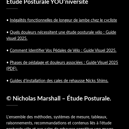
Étude Posturale YOU’niversité
•
Inégalités fonctionnelles de longeur de jambe chez le cycliste
•
Quels douleurs nécessitent une étude posturale vélo : Guide
visuel 2025.
•
Comment Identifier Vos Pédales de Vélo : Guide Visuel 2025.
•
Phases de pédalage et douleurs associées : Guide Visuel 2025
(PDF).
•
Guides d’installation des cales de rehausse Nicks Shims.
© Nicholas Marshall – Étude Posturale.
L’ensemble des méthodes, systèmes de mesure, tableaux,
raisonnements, recommandations et contenus liés à l’étude