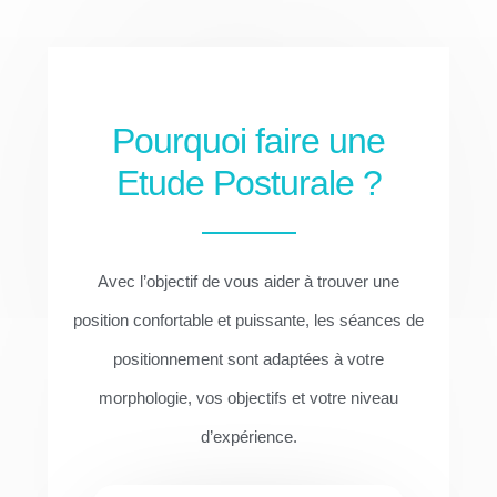
Pourquoi faire une
Etude Posturale ?
Avec l’objectif de vous aider à trouver une
position confortable et puissante, les séances de
positionnement sont adaptées à votre
morphologie, vos objectifs et votre niveau
d’expérience.