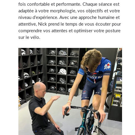
fois confortable et performante. Chaque séance est
adaptée à votre morphologie, vos objectifs et votre
niveau d’expérience. Avec une approche humaine et
attentive, Nick prend le temps de vous écouter pour
comprendre vos attentes et optimiser votre posture
sur le vélo.