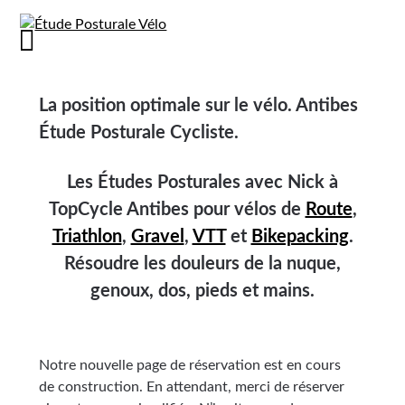
La position optimale sur le vélo. Antibes
Étude Posturale Cycliste.
Les Études Posturales avec Nick à
TopCycle Antibes pour vélos de
Route
,
Triathlon
,
Gravel
,
VTT
et
Bikepacking
.
Résoudre les douleurs de la nuque,
genoux, dos, pieds et mains.
Notre nouvelle page de réservation est en cours
de construction. En attendant, merci de réserver