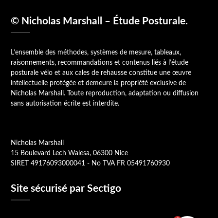
© Nicholas Marshall – Étude Posturale.
L’ensemble des méthodes, systèmes de mesure, tableaux,
raisonnements, recommandations et contenus liés à l’étude
posturale vélo et aux cales de rehausse constitue une œuvre
intellectuelle protégée et demeure la propriété exclusive de
Nicholas Marshall. Toute reproduction, adaptation ou diffusion
sans autorisation écrite est interdite.
Nicholas Marshall
15 Boulevard Lech Walesa, 06300 Nice
SIRET 49176093000041 - No TVA FR 05491760930
Site sécurisé par Sectigo