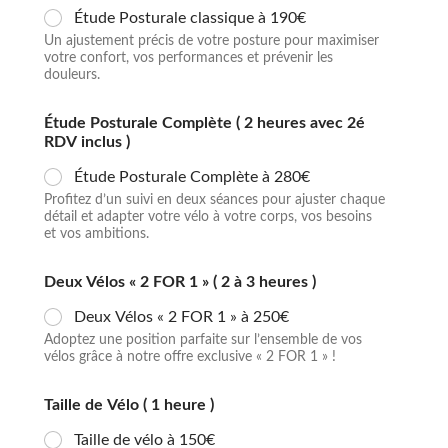
Étude Posturale classique à 190€
Un ajustement précis de votre posture pour maximiser
votre confort, vos performances et prévenir les
douleurs.
Étude Posturale Complète ( 2 heures avec 2é
RDV inclus )
Étude Posturale Complète à 280€
Profitez d’un suivi en deux séances pour ajuster chaque
détail et adapter votre vélo à votre corps, vos besoins
et vos ambitions.
Deux Vélos « 2 FOR 1 » ( 2 à 3 heures )
Deux Vélos « 2 FOR 1 » à 250€
Adoptez une position parfaite sur l’ensemble de vos
vélos grâce à notre offre exclusive « 2 FOR 1 » !
Taille de Vélo ( 1 heure )
Taille de vélo à 150€