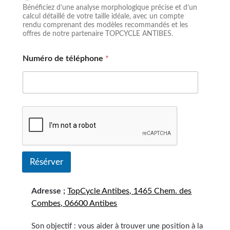
Bénéficiez d’une analyse morphologique précise et d’un
calcul détaillé de votre taille idéale, avec un compte
rendu comprenant des modèles recommandés et les
offres de notre partenaire TOPCYCLE ANTIBES.
Numéro de téléphone
*
Résérver
Adresse ;
TopCycle Antibes, 1465 Chem. des
Combes, 06600 Antibes
Son objectif : vous aider à trouver une position à la