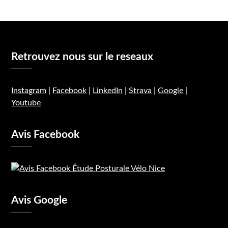
Retrouvez nous sur le reseaux
Instagram
|
Facebook
|
LinkedIn
|
Strava
|
Google
|
Youtube
Avis Facebook
Avis Google