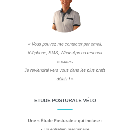
«
Vous pouvez me contacter par email,
téléphone, SMS, WhatsApp ou reseaux
sociaux.
Je reviendrai vers vous dans les plus brefs
délais !
»
ETUDE POSTURALE VÉLO
Une « Étude Posturale » qui incluse :
• Un entretien préliminaire