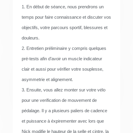
1. En début de séance, nous prendrons un
temps pour faire connaissance et discuter vos
objectifs, votre parcours sportif, blessures et
douleurs.
2. Entretien préliminaire y compris quelques
pré-tests afin d’avoir un muscle indicateur
clair et aussi pour vérifier votre souplesse,
asymmetrie et alignement.
3. Ensuite, vous allez monter sur votre vélo
pour une verification de mouvement de
pédalage. Il y a plusieurs paliers de cadence
et puissance à éxpirementer avec lors que
Nick modifie le hauteur de la selle et cintre, la