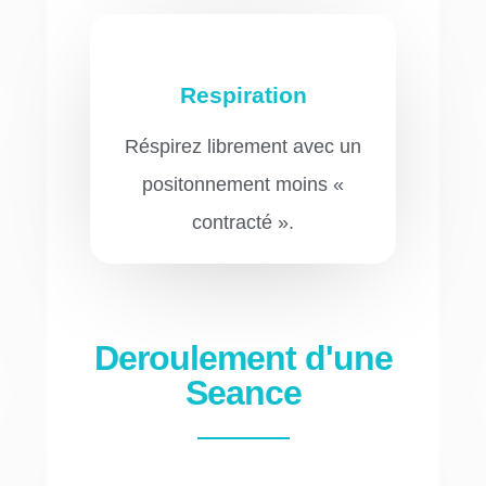
Respiration
Réspirez librement avec un
positonnement moins «
contracté ».
Deroulement d'une
Seance