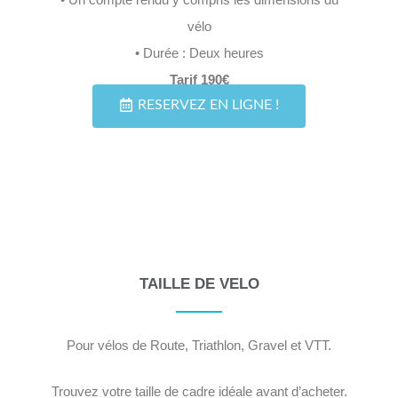
vélo
• Durée : Deux heures
Tarif 190€
RESERVEZ EN LIGNE !
TAILLE DE VELO
Pour vélos de Route, Triathlon, Gravel et VTT.
Trouvez votre taille de cadre idéale avant d’acheter.