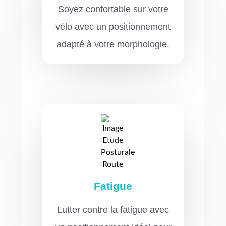
Soyez confortable sur votre
vélo avec un positionnement
adapté à votre morphologie.
Fatigue
Lutter contre la fatigue avec