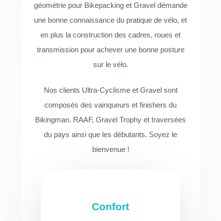
géométrie pour Bikepacking et Gravel démande
une bonne connaissance du pratique de vélo, et
en plus la construction des cadres, roues et
transmission pour achever une bonne posture
sur le vélo.
Nos clients Ultra-Cyclisme et Gravel sont
composés des vainqueurs et finishers du
Bikingman, RAAF, Gravel Trophy et traversées
du pays ainsi que les débutants. Soyez le
bienvenue !
Confort