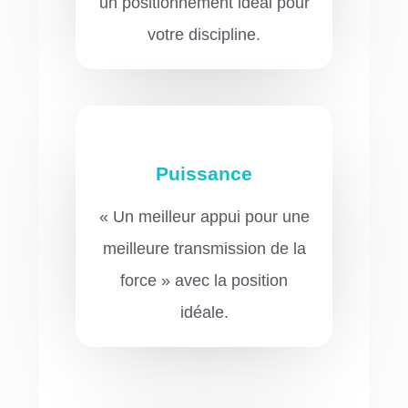
un positionnement idéal pour
votre discipline.
Puissance
« Un meilleur appui pour une
meilleure transmission de la
force » avec la position
idéale.