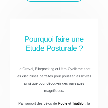
Pourquoi faire une
Etude Posturale ?
Le Gravel, Bikepacking et Ultra-Cyclisme sont
les disciplines parfaites pour pousser les limites
ainsi que pour découvrir des paysages
magnifiques.
Par rapport des vélos de
Route
et
Triathlon
, la