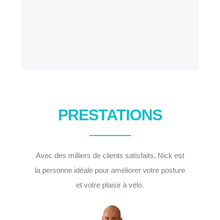
PRESTATIONS
Avec des milliers de clients satisfaits, Nick est
la personne idéale pour améliorer votre posture
et votre plaisir à vélo.