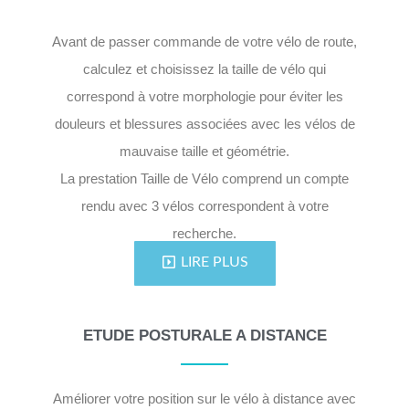
Avant de passer commande de votre vélo de route,
calculez et choisissez la taille de vélo qui
correspond à votre morphologie pour éviter les
douleurs et blessures associées avec les vélos de
mauvaise taille et géométrie.
La prestation Taille de Vélo comprend un compte
rendu avec 3 vélos correspondent à votre
recherche.
LIRE PLUS
ETUDE POSTURALE A DISTANCE
Améliorer votre position sur le vélo à distance avec