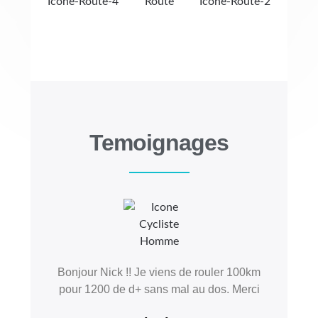
Temoignages
Bonjour Nick !! Je viens de rouler 100km
pour 1200 de d+ sans mal au dos. Merci