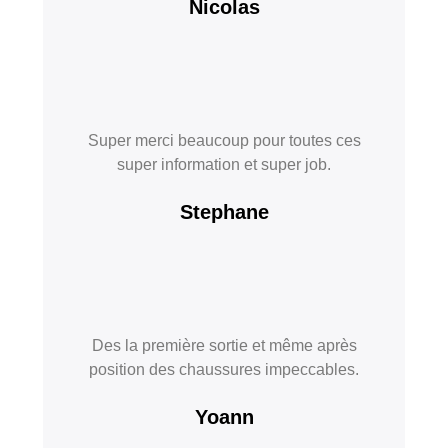
Nicolas
Super merci beaucoup pour toutes ces
super information et super job.
Stephane
Des la première sortie et même après
position des chaussures impeccables.
Yoann