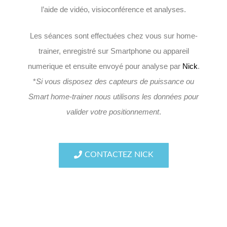
l’aide de vidéo, visioconférence et analyses.
Les séances sont effectuées chez vous sur home-
trainer, enregistré sur Smartphone ou appareil
numerique et ensuite envoyé pour analyse par
Nick
.
*
Si vous disposez des capteurs de puissance ou
Smart home-trainer nous utilisons les données pour
valider votre positionnement
.
CONTACTEZ NICK