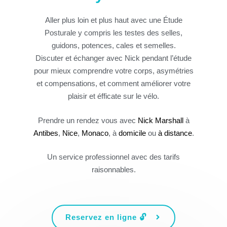
Aller plus loin et plus haut avec une Étude
Posturale y compris les testes des selles,
guidons, potences, cales et semelles.
Discuter et échanger avec Nick pendant l’étude
pour mieux comprendre votre corps, asymétries
et compensations, et comment améliorer votre
plaisir et éfficate sur le vélo.
Prendre un rendez vous avec
Nick Marshall
à
Antibes
,
Nice
,
Monaco
, à
domicile
ou
à distance
.
Un service professionnel avec des tarifs
raisonnables.
Reservez en ligne 🔓