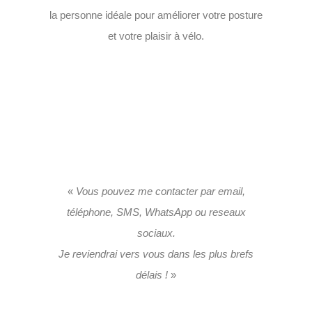
la personne idéale pour améliorer votre posture
et votre plaisir à vélo.
«
Vous pouvez me contacter par email,
téléphone, SMS, WhatsApp ou reseaux
sociaux.
Je reviendrai vers vous dans les plus brefs
délais !
»