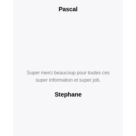
Pascal
Super merci beaucoup pour toutes ces
super information et super job.
Stephane