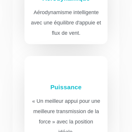
Aérodynamisme intelligente
avec une équilibre d'appuie et
flux de vent.
Puissance
« Un meilleur appui pour une
meilleure transmission de la
force » avec la position