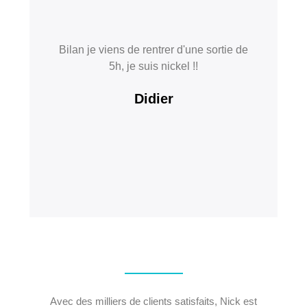
Bilan je viens de rentrer d'une sortie de
5h, je suis nickel !!
Didier
Avec des milliers de clients satisfaits, Nick est