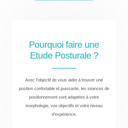
Pourquoi faire une
Etude Posturale ?
Avec l’objectif de vous aider à trouver une
position confortable et puissante, les séances de
positionnement sont adaptées à votre
morphologie, vos objectifs et votre niveau
d’expérience.