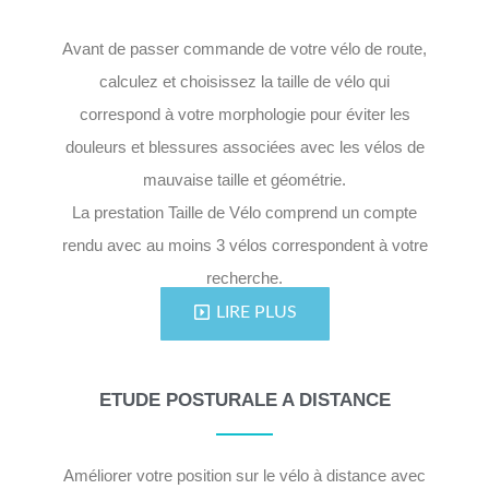
Avant de passer commande de votre vélo de route,
calculez et choisissez la taille de vélo qui
correspond à votre morphologie pour éviter les
douleurs et blessures associées avec les vélos de
mauvaise taille et géométrie.
La prestation Taille de Vélo comprend un compte
rendu avec au moins 3 vélos correspondent à votre
recherche.
LIRE PLUS
ETUDE POSTURALE A DISTANCE
Améliorer votre position sur le vélo à distance avec