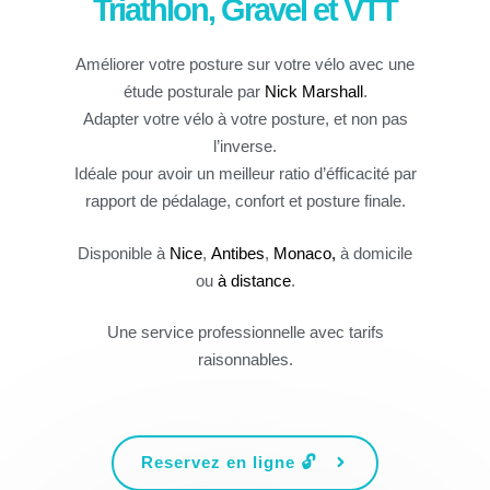
Triathlon, Gravel et VTT
Améliorer votre posture sur votre vélo avec une
étude posturale par
Nick Marshall
.
Adapter votre vélo à votre posture, et non pas
l’inverse.
Idéale pour avoir un meilleur ratio d’éfficacité par
rapport de pédalage, confort et posture finale.
Disponible à
Nice
,
Antibes
,
Monaco,
à domicile
ou
à distance
.
Une service professionnelle avec tarifs
raisonnables.
Reservez en ligne 🔓