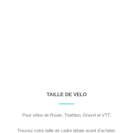
TAILLE DE VELO
Pour vélos de Route, Triathlon, Gravel et VTT.
Trouvez votre taille de cadre idéale avant d’acheter.