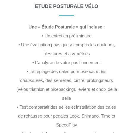
ETUDE POSTURALE VÉLO
Une « Étude Posturale » qui incluse :
• Un entretien préliminaire
• Une évaluation physique y compris les douleurs,
blessures et asymétries
• L’analyse de votre positionnement
• Le réglage des cales pour
une paire des
chaussures,
des semelles, cintre, prolongateurs
(vélos triathlon et bikepacking), leviers et choix de la
selle
• Test comparatif des selles et installation des cales
de rehausse pour pédales Look, Shimano, Time et
SpeedPlay