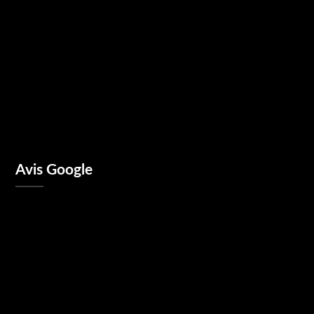
Avis Google