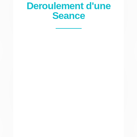
Deroulement d'une
Seance