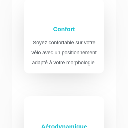
Confort
Soyez confortable sur votre
vélo avec un positionnement
adapté à votre morphologie.
Aérodynamique