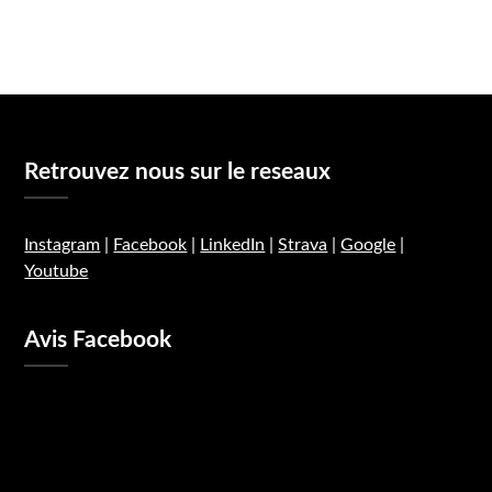
Retrouvez nous sur le reseaux
Instagram
|
Facebook
|
LinkedIn
|
Strava
|
Google
|
Youtube
Avis Facebook