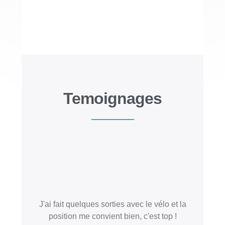
Temoignages
J'ai fait quelques sorties avec le vélo et la
position me convient bien, c'est top !