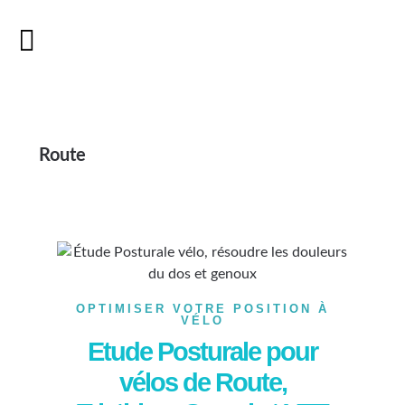
Route
OPTIMISER VOTRE POSITION À
VÉLO
Etude Posturale pour
vélos de Route,