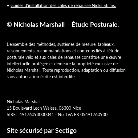
•
Guides d’installation des cales de rehausse Nicks Shims.
© Nicholas Marshall – Étude Posturale.
L’ensemble des méthodes, systèmes de mesure, tableaux,
raisonnements, recommandations et contenus liés à l’étude
posturale vélo et aux cales de rehausse constitue une œuvre
intellectuelle protégée et demeure la propriété exclusive de
Nicholas Marshall. Toute reproduction, adaptation ou diffusion
sans autorisation écrite est interdite.
Nicholas Marshall
15 Boulevard Lech Walesa, 06300 Nice
SIRET 49176093000041 - No TVA FR 05491760930
Site sécurisé par Sectigo