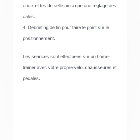
choix et tes de selle ainsi que une réglage des
cales.
4. Débriefing de fin pour faire le point sur le
positionnement.
Les séances sont effectuées sur un home-
trainer avec votre propre vélo, chausseures et
pédales.