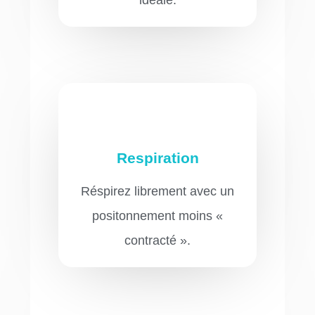
idéale.
Respiration
Réspirez librement avec un
positonnement moins «
contracté ».