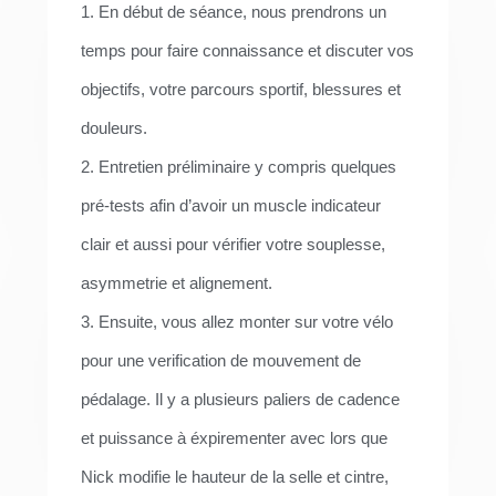
1. En début de séance, nous prendrons un
temps pour faire connaissance et discuter vos
objectifs, votre parcours sportif, blessures et
douleurs.
2. Entretien préliminaire y compris quelques
pré-tests afin d’avoir un muscle indicateur
clair et aussi pour vérifier votre souplesse,
asymmetrie et alignement.
3. Ensuite, vous allez monter sur votre vélo
pour une verification de mouvement de
pédalage. Il y a plusieurs paliers de cadence
et puissance à éxpirementer avec lors que
Nick modifie le hauteur de la selle et cintre,