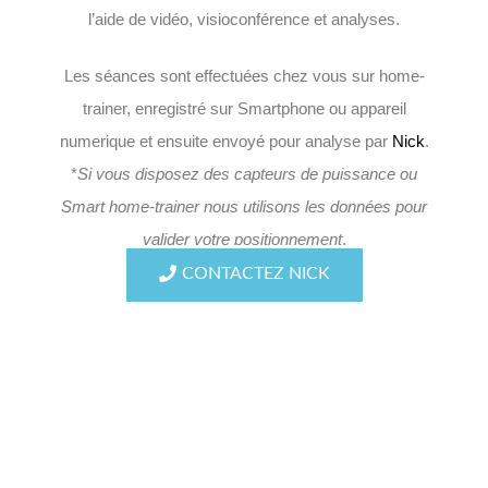
l’aide de vidéo, visioconférence et analyses.
Les séances sont effectuées chez vous sur home-
trainer, enregistré sur Smartphone ou appareil
numerique et ensuite envoyé pour analyse par
Nick
.
*
Si vous disposez des capteurs de puissance ou
Smart home-trainer nous utilisons les données pour
valider votre positionnement
.
CONTACTEZ NICK