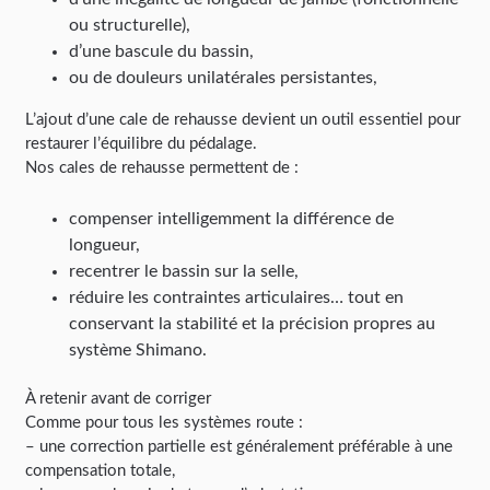
ou structurelle),
d’une bascule du bassin,
ou de douleurs unilatérales persistantes,
L’ajout d’une cale de rehausse devient un outil essentiel pour
restaurer l’équilibre du pédalage.
Nos cales de rehausse permettent de :
compenser intelligemment la différence de
longueur,
recentrer le bassin sur la selle,
réduire les contraintes articulaires… tout en
conservant la stabilité et la précision propres au
système Shimano.
À retenir avant de corriger
Comme pour tous les systèmes route :
– une correction partielle est généralement préférable à une
compensation totale,