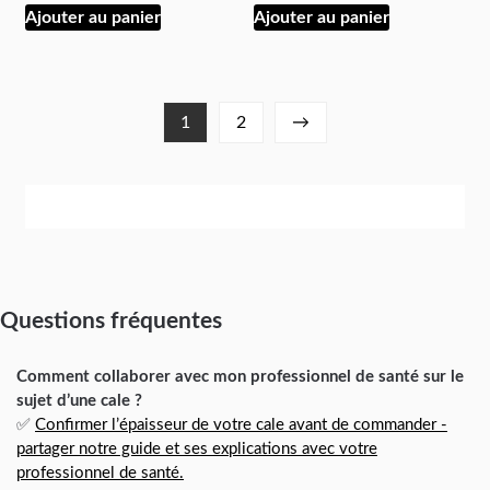
Ajouter au panier
Ajouter au panier
1
2
→
Questions fréquentes
Comment collaborer avec mon professionnel de santé sur le
sujet d’une cale ?
✅
Confirmer l’épaisseur de votre cale avant de commander -
partager notre guide et ses explications avec votre
professionnel de santé.