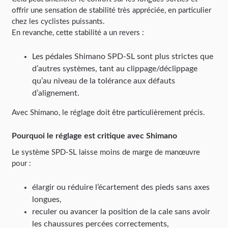
offrir une sensation de stabilité très appréciée, en particulier
chez les cyclistes puissants.
En revanche, cette stabilité a un revers :
Les pédales Shimano SPD-SL sont plus strictes que
d’autres systèmes, tant au clippage/déclippage
qu’au niveau de la tolérance aux défauts
d’alignement.
Avec Shimano, le réglage doit être particulièrement précis.
Pourquoi le réglage est critique avec Shimano
Le système SPD-SL laisse moins de marge de manœuvre
pour :
élargir ou réduire l’écartement des pieds sans axes
longues,
reculer ou avancer la position de la cale sans avoir
les chaussures percées correctements,