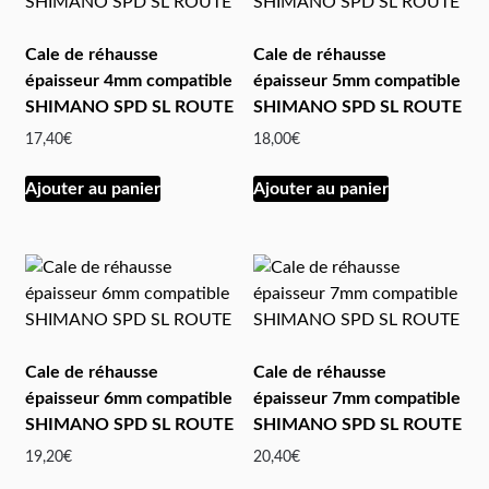
Cale de réhausse
Cale de réhausse
épaisseur 4mm compatible
épaisseur 5mm compatible
SHIMANO SPD SL ROUTE
SHIMANO SPD SL ROUTE
17,40
€
18,00
€
Ajouter au panier
Ajouter au panier
Cale de réhausse
Cale de réhausse
épaisseur 6mm compatible
épaisseur 7mm compatible
SHIMANO SPD SL ROUTE
SHIMANO SPD SL ROUTE
19,20
€
20,40
€