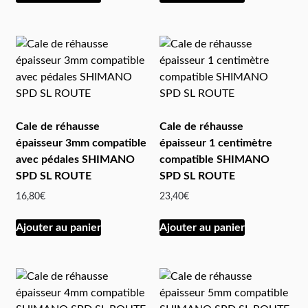
Cale de réhausse
Cale de réhausse
épaisseur 3mm compatible
épaisseur 1 centimètre
avec pédales SHIMANO
compatible SHIMANO
SPD SL ROUTE
SPD SL ROUTE
16,80
€
23,40
€
Ajouter au panier
Ajouter au panier