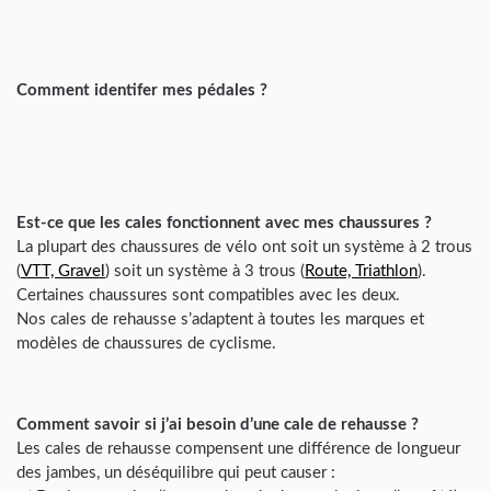
Comment identifer mes pédales ?
Est-ce que les cales fonctionnent avec mes chaussures ?
La plupart des chaussures de vélo ont soit un système à 2 trous
(
VTT, Gravel
) soit un système à 3 trous (
Route, Triathlon
).
Certaines chaussures sont compatibles avec les deux.
Nos cales de rehausse s’adaptent à toutes les marques et
modèles de chaussures de cyclisme.
Comment savoir si j’ai besoin d’une cale de rehausse ?
Les cales de rehausse compensent une différence de longueur
des jambes, un déséquilibre qui peut causer :