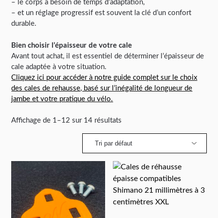
– le corps a besoin de temps d’adaptation,
– et un réglage progressif est souvent la clé d’un confort
durable.
Bien choisir l’épaisseur de votre cale
Avant tout achat, il est essentiel de déterminer l’épaisseur de
cale adaptée à votre situation.
Cliquez ici pour accéder à notre guide complet sur le choix
des cales de rehausse, basé sur l’inégalité de longueur de
jambe et votre pratique du vélo.
Affichage de 1–12 sur 14 résultats