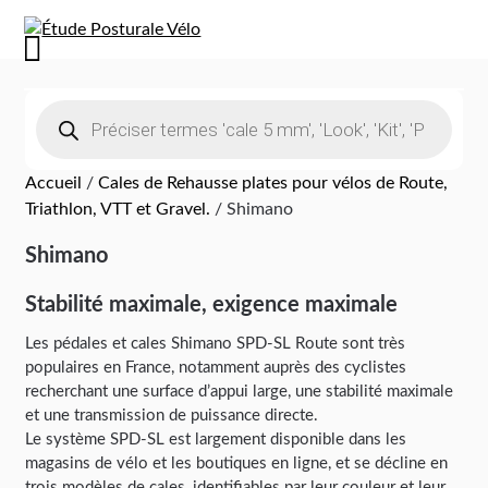
Accueil
/
Cales de Rehausse plates pour vélos de Route,
Triathlon, VTT et Gravel.
/ Shimano
Shimano
Stabilité maximale, exigence maximale
Les pédales et cales Shimano SPD-SL Route sont très
populaires en France, notamment auprès des cyclistes
recherchant une surface d’appui large, une stabilité maximale
et une transmission de puissance directe.
Le système SPD-SL est largement disponible dans les
magasins de vélo et les boutiques en ligne, et se décline en
trois modèles de cales, identifiables par leur couleur et leur