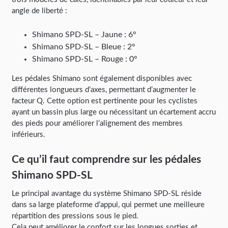
angle de liberté :
Shimano SPD-SL – Jaune : 6°
Shimano SPD-SL – Bleue : 2°
Shimano SPD-SL – Rouge : 0°
Les pédales Shimano sont également disponibles avec
différentes longueurs d’axes, permettant d’augmenter le
facteur Q. Cette option est pertinente pour les cyclistes
ayant un bassin plus large ou nécessitant un écartement accru
des pieds pour améliorer l’alignement des membres
inférieurs.
Ce qu’il faut comprendre sur les pédales
Shimano SPD-SL
Le principal avantage du système Shimano SPD-SL réside
dans sa large plateforme d’appui, qui permet une meilleure
répartition des pressions sous le pied.
Cela peut améliorer le confort sur les longues sorties et