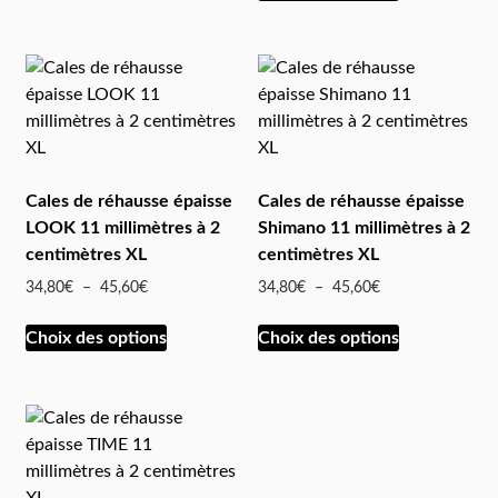
Cales de réhausse épaisse
Cales de réhausse épaisse
LOOK 11 millimètres à 2
Shimano 11 millimètres à 2
centimètres XL
centimètres XL
34,80
€
–
45,60
€
34,80
€
–
45,60
€
Choix des options
Choix des options