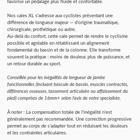
favorise un pédalage plus fluide et confortable.
Nos cales XL s’adresse aux cyclistes présentant une
différence de longueur majeur — d’origine traumatique,
chirurgicale, prothétique ou autre.
Au-delà du confort, cette cale permet de rendre le cyclisme
possible et agréable en rétablissant un alignement
fondamental du bassin et de la colonne. Elle transforme
souvent la pratique : moins de douleur, plus de puissance, et
un retour durable au sport.
Conseillée pour les inégalités de longueur de jambe
fonctionnelles (incluant bascule de bassin, muscles contractés,
différences osseuses, tassement articulaire ou affaissement du
pied) comprises de 16mm+ selon l’avis de votre specialiste.
À noter : La compensation totale de l’inégalité n’est
généralement pas recommandée. Une correction progressive
permet au corps de s’adapter tout en réduisant les douleurs
et les contraintes articulaires.