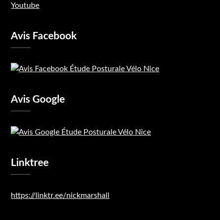
Youtube
Avis Facebook
Avis Google
Linktree
https://linktr.ee/nickmarshall