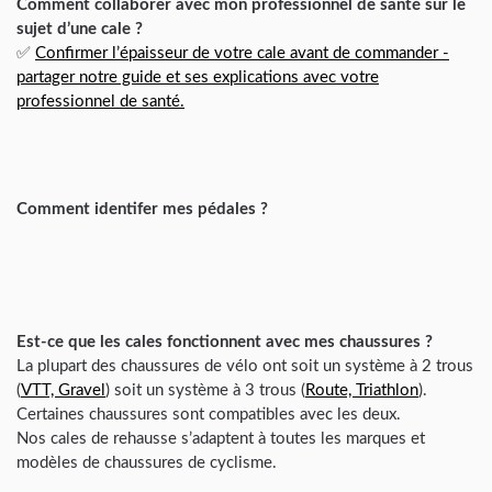
Comment collaborer avec mon professionnel de santé sur le
sujet d’une cale ?
✅
Confirmer l’épaisseur de votre cale avant de commander -
partager notre guide et ses explications avec votre
professionnel de santé.
Comment identifer mes pédales ?
Est-ce que les cales fonctionnent avec mes chaussures ?
La plupart des chaussures de vélo ont soit un système à 2 trous
(
VTT, Gravel
) soit un système à 3 trous (
Route, Triathlon
).
Certaines chaussures sont compatibles avec les deux.
Nos cales de rehausse s’adaptent à toutes les marques et
modèles de chaussures de cyclisme.