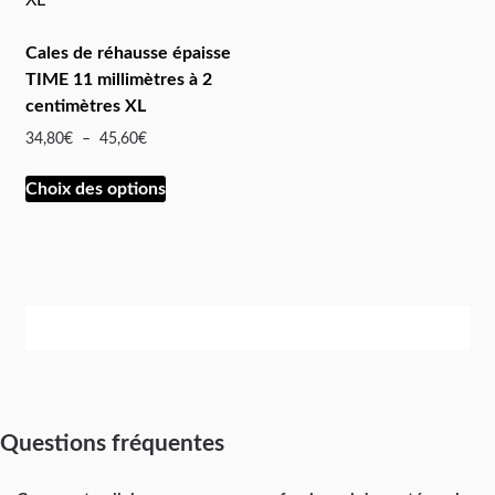
Cales de réhausse épaisse
TIME 11 millimètres à 2
centimètres XL
34,80
€
–
45,60
€
Choix des options
Questions fréquentes