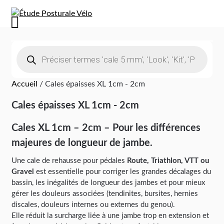
Accueil
/ Cales épaisses XL 1cm - 2cm
Cales épaisses XL 1cm - 2cm
Cales XL 1cm – 2cm – Pour les différences
majeures de longueur de jambe.
Une cale de rehausse pour pédales
Route, Triathlon, VTT ou
Gravel
est essentielle pour corriger les grandes décalages du
bassin, les inégalités de longueur des jambes et pour mieux
gérer les douleurs associées (tendinites, bursites, hernies
discales, douleurs internes ou externes du genou).
Elle réduit la surcharge liée à une jambe trop en extension et