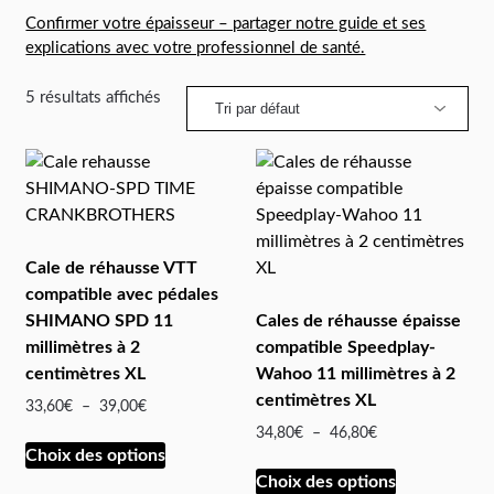
Confirmer votre épaisseur – partager notre guide et ses
explications avec votre professionnel de santé.
5 résultats affichés
Cale de réhausse VTT
compatible avec pédales
SHIMANO SPD 11
Cales de réhausse épaisse
millimètres à 2
compatible Speedplay-
centimètres XL
Wahoo 11 millimètres à 2
centimètres XL
33,60
€
–
39,00
€
34,80
€
–
46,80
€
Choix des options
Choix des options