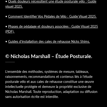
•
Quels douleurs nécessitent une étude posturale vélo : Guide
visuel 2025.
•
Comment Identifier Vos Pédales de Vélo : Guide Visuel 2025.
•
Phases de pédalage et douleurs associées : Guide Visuel 2025
(PDF).
•
Guides d’installation des cales de rehausse Nicks Shims.
© Nicholas Marshall – Étude Posturale.
L’ensemble des méthodes, systèmes de mesure, tableaux,
raisonnements, recommandations et contenus liés à l’étude
posturale vélo et aux cales de rehausse constitue une œuvre
intellectuelle protégée et demeure la propriété exclusive de
Nicholas Marshall. Toute reproduction, adaptation ou diffusion
sans autorisation écrite est interdite.