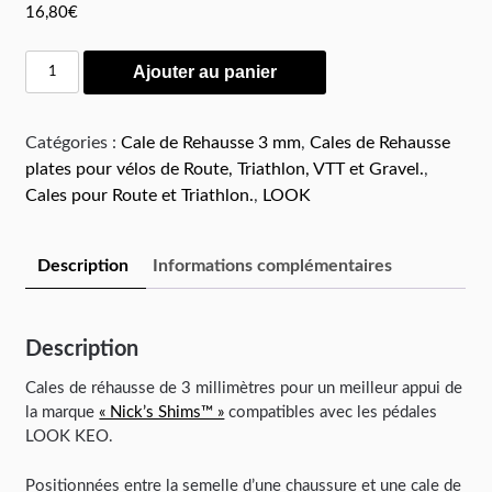
16,80
€
Ajouter au panier
Catégories :
Cale de Rehausse 3 mm
,
Cales de Rehausse
plates pour vélos de Route, Triathlon, VTT et Gravel.
,
Cales pour Route et Triathlon.
,
LOOK
Description
Informations complémentaires
Description
Cales de réhausse de 3 millimètres pour un meilleur appui de
la marque
« Nick’s Shims™ »
compatibles avec les pédales
LOOK KEO.
Positionnées entre la semelle d’une chaussure et une cale de