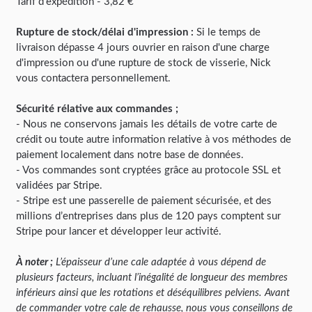
Tarif d'expédition - 3,82 €
Rupture de stock/délai d'impression :
Si le temps de
livraison dépasse 4 jours ouvrier en raison d'une charge
d'impression ou d'une rupture de stock de visserie, Nick
vous contactera personnellement.
Sécurité rélative aux commandes ;
- Nous ne conservons jamais les détails de votre carte de
crédit ou toute autre information relative à vos méthodes de
paiement localement dans notre base de données.
- Vos commandes sont cryptées grâce au protocole SSL et
validées par Stripe.
- Stripe est une passerelle de paiement sécurisée, et des
millions d’entreprises dans plus de 120 pays comptent sur
Stripe pour lancer et développer leur activité.
À noter ;
L’épaisseur d’une cale adaptée à vous dépend de
plusieurs facteurs, incluant l’inégalité de longueur des membres
inférieurs ainsi que les rotations et déséquilibres pelviens. Avant
de commander votre cale de rehausse, nous vous conseillons de