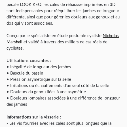
pédale LOOK KEO, les cales de réhausse imprimées en 3D
sont indispensables pour rééquilibrer les jambes de longueur
différente, ainsi que pour gérer les douleurs aux genoux et au
dos qui y sont associées.
Conçu par le spécialiste en étude posturale cycliste
Nicholas
Marshall
et validé à travers des milliers de cas réels de
cyclistes.
Utilisations courantes :
• Inégalité de longueur des jambes
• Bascule du bassin
• Pression asymétrique sur la selle
• Irritations ou échauffements d’un seul côté de la selle
• Douleurs du genou liées à une asymétrie
• Douleurs lombaires associées à une différence de longueur
des jambes
Informations sur la visserie :
- Les vis fournies avec les cales sont plus longues que la