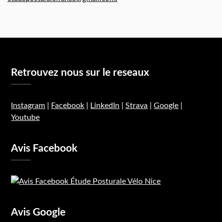
Retrouvez nous sur le reseaux
Instagram
|
Facebook
|
LinkedIn
|
Strava
|
Google
|
Youtube
Avis Facebook
Avis Google