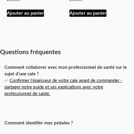
Ajouter au panier
Ajouter au panier
Questions fréquentes
Comment collaborer avec mon professionnel de santé sur le
sujet d’une cale ?
✅
Confirmer l’épaisseur de votre cale avant de commander -
partager notre guide et ses explications avec votre
professionnel de santé.
Comment identifer mes pédales ?