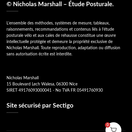
© Nicholas Marshall – Étude Posturale.
L’ensemble des méthodes, systèmes de mesure, tableaux,
raisonnements, recommandations et contenus liés à l’étude
posturale vélo et aux cales de rehausse constitue une œuvre
intellectuelle protégée et demeure la propriété exclusive de
Nicholas Marshall. Toute reproduction, adaptation ou diffusion
sans autorisation écrite est interdite.
Nicholas Marshall
15 Boulevard Lech Walesa, 06300 Nice
SIRET 49176093000041 - No TVA FR 05491760930
Site sécurisé par Sectigo
0