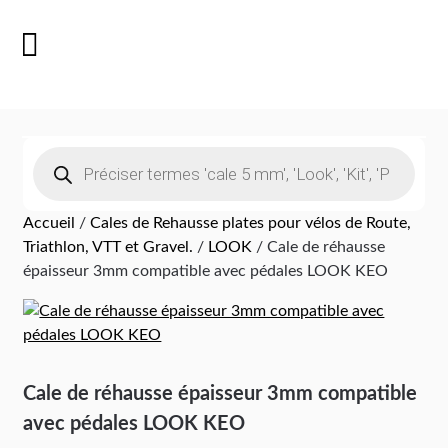
Accueil
/
Cales de Rehausse plates pour vélos de Route,
Triathlon, VTT et Gravel.
/
LOOK
/ Cale de réhausse
épaisseur 3mm compatible avec pédales LOOK KEO
Cale de réhausse épaisseur 3mm compatible
avec pédales LOOK KEO