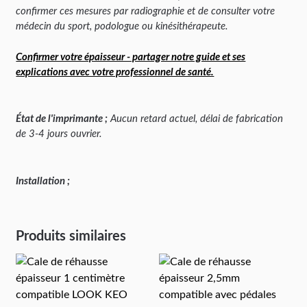
confirmer ces mesures par radiographie et de consulter votre
médecin du sport, podologue ou kinésithérapeute.
Confirmer votre épaisseur - partager notre guide et ses
explications avec votre professionnel de santé.
État de l'imprimante ;
Aucun retard actuel, délai de fabrication
de 3-4 jours ouvrier.
Installation ;
Produits similaires