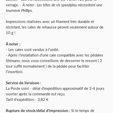
serrage. -
À noter : Les têtes de vis speedplay nécessitent une
tournevis Phillips
.
Impressions réalisées avec un filament très durable et
résistant, les cales de rehausse pèsent seulement autour de
10 g !
À noter ;
- Les cales sont vendus à l'unité.
- Après l'installation d'une cale compatible avec les pédales
Shimano, nous vous conseillons de desserrer le ressort ( 2
tour suffit normalement ) de la pédale pour faciliter
l'insertion.
Service de livraison :
La Poste suivi - délai d'expédition approximatif de 3-4 jours
ouvrier après la commande est reçu.
Tarif d'expédition - 3,82 €
Rupture de stock/délai d'impression :
Si le temps de