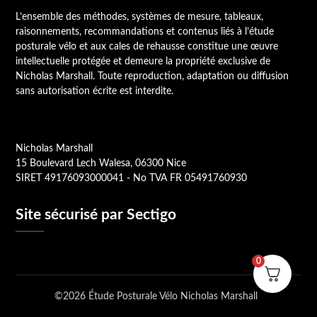
L’ensemble des méthodes, systèmes de mesure, tableaux,
raisonnements, recommandations et contenus liés à l’étude
posturale vélo et aux cales de rehausse constitue une œuvre
intellectuelle protégée et demeure la propriété exclusive de
Nicholas Marshall. Toute reproduction, adaptation ou diffusion
sans autorisation écrite est interdite.
Nicholas Marshall
15 Boulevard Lech Walesa, 06300 Nice
SIRET 49176093000041 - No TVA FR 05491760930
Site sécurisé par Sectigo
0
©2026 Étude Posturale Vélo Nicholas Marshall