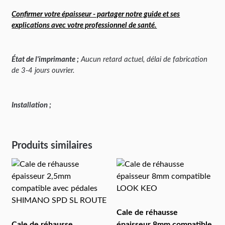
Confirmer votre épaisseur - partager notre guide et ses
explications avec votre professionnel de santé.
État de l'imprimante ;
Aucun retard actuel, délai de fabrication
de 3-4 jours ouvrier.
Installation ;
Produits similaires
Cale de réhausse
Cale de réhausse
épaisseur 8mm compatible