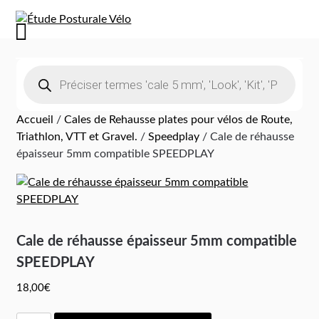
Accueil
/
Cales de Rehausse plates pour vélos de Route,
Triathlon, VTT et Gravel.
/
Speedplay
/ Cale de réhausse
épaisseur 5mm compatible SPEEDPLAY
Cale de réhausse épaisseur 5mm compatible
SPEEDPLAY
18,00
€