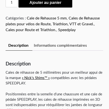
Ajouter au panier
Catégories :
Cale de Rehausse 5 mm
,
Cales de Rehausse
plates pour vélos de Route, Triathlon, VTT et Gravel.
,
Cales pour Route et Triathlon.
,
Speedplay
Description
Informations complémentaires
Description
Cales de réhausse de 5 millimètres pour un meilleur appui de
la marque
« Nick’s Shims™ »
compatibles avec les pédales
SPEEDPLAY.
Positionnées entre la semelle d’une chaussure et une cale de
pédale SPEEDPLAY, les cales de réhausse imprimées en 3D
sont indispensables pour rééquilibrer les jambes de longueur