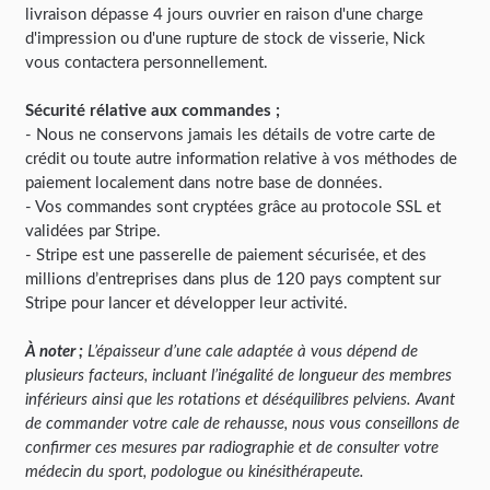
livraison dépasse 4 jours ouvrier en raison d'une charge
d'impression ou d'une rupture de stock de visserie, Nick
vous contactera personnellement.
Sécurité rélative aux commandes ;
- Nous ne conservons jamais les détails de votre carte de
crédit ou toute autre information relative à vos méthodes de
paiement localement dans notre base de données.
- Vos commandes sont cryptées grâce au protocole SSL et
validées par Stripe.
- Stripe est une passerelle de paiement sécurisée, et des
millions d’entreprises dans plus de 120 pays comptent sur
Stripe pour lancer et développer leur activité.
À noter ;
L’épaisseur d’une cale adaptée à vous dépend de
plusieurs facteurs, incluant l’inégalité de longueur des membres
inférieurs ainsi que les rotations et déséquilibres pelviens. Avant
de commander votre cale de rehausse, nous vous conseillons de
confirmer ces mesures par radiographie et de consulter votre
médecin du sport, podologue ou kinésithérapeute.