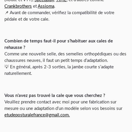
Crankbrothers
et
Assioma
.
📌 Avant de commander, vérifiez la compatibilité de votre
pédale et de votre cale.
Combien de temps faut-il pour s’habituer aux cales de
rehausse ?
Comme une nouvelle selle, des semelles orthopédiques ou des
chaussures neuves, il faut un petit temps d’adaptation.
💡 En général, après 2-3 sorties, la jambe courte s’adapte
naturellement.
Vous n’avez pas trouvé la cale que vous cherchez ?
Veuillez prendre contact avec moi pour une fabrication sur
mesure ou une adaptation d’un modèle selon vos besoins sur
etudeposturalefrance@gmail.com.