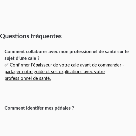
Questions fréquentes
Comment collaborer avec mon professionnel de santé sur le
sujet d’une cale ?
✅
Confirmer l’épaisseur de votre cale avant de commander -
partager notre guide et ses explications avec votre
professionnel de santé.
Comment identifer mes pédales ?