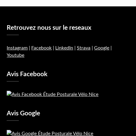
Retrouvez nous sur le reseaux
Instagram
|
Facebook
|
LinkedIn
|
Strava
|
Google
|
Youtube
Avis Facebook
Avis Google