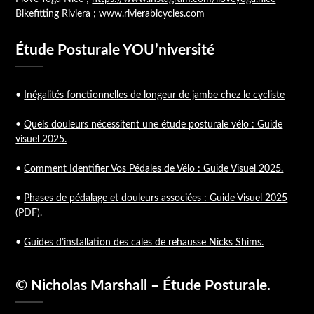
Bikefitting Riviera ;
www.rivierabicycles.com
Étude Posturale YOU’niversité
•
Inégalités fonctionnelles de longeur de jambe chez le cycliste
•
Quels douleurs nécessitent une étude posturale vélo : Guide
visuel 2025.
•
Comment Identifier Vos Pédales de Vélo : Guide Visuel 2025.
•
Phases de pédalage et douleurs associées : Guide Visuel 2025
(PDF).
•
Guides d’installation des cales de rehausse Nicks Shims.
© Nicholas Marshall – Étude Posturale.