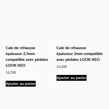
Cale de réhausse
Cale de réhausse
épaisseur 2,5mm
épaisseur 2mm compatible
compatible avec pédales
avec pédales LOOK KEO
LOOK KEO
16,20
€
16,20
€
Ajouter au panier
Ajouter au panier