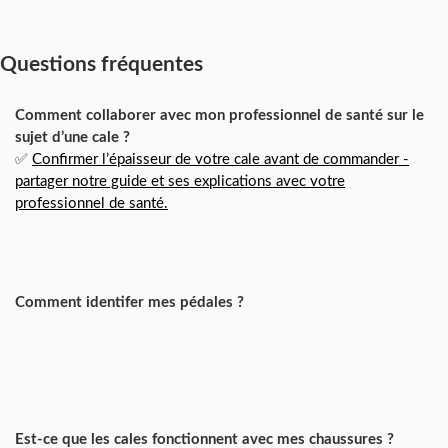
Questions fréquentes
Comment collaborer avec mon professionnel de santé sur le
sujet d’une cale ?
✅
Confirmer l’épaisseur de votre cale avant de commander -
partager notre guide et ses explications avec votre
professionnel de santé.
Comment identifer mes pédales ?
Est-ce que les cales fonctionnent avec mes chaussures ?