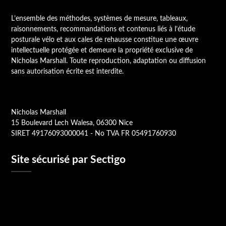
L’ensemble des méthodes, systèmes de mesure, tableaux,
raisonnements, recommandations et contenus liés à l’étude
posturale vélo et aux cales de rehausse constitue une œuvre
intellectuelle protégée et demeure la propriété exclusive de
Nicholas Marshall. Toute reproduction, adaptation ou diffusion
sans autorisation écrite est interdite.
Nicholas Marshall
15 Boulevard Lech Walesa, 06300 Nice
SIRET 49176093000041 - No TVA FR 05491760930
Site sécurisé par Sectigo