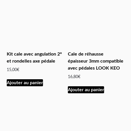
Kit cale avec angulation 2°
Cale de réhausse
et rondelles axe pédale
épaisseur 3mm compatible
avec pédales LOOK KEO
15,00
€
16,80
€
Ajouter au panier
Ajouter au panier