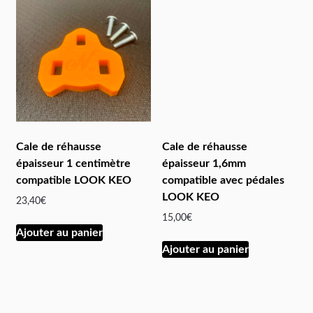
Cale de réhausse
Cale de réhausse
épaisseur 1 centimètre
épaisseur 1,6mm
compatible LOOK KEO
compatible avec pédales
LOOK KEO
23,40
€
15,00
€
Ajouter au panier
Ajouter au panier