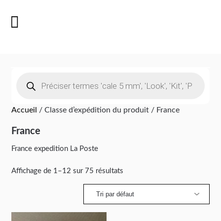
Accueil
/ Classe d’expédition du produit / France
France
France expedition La Poste
Affichage de 1–12 sur 75 résultats