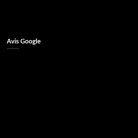
Avis Google