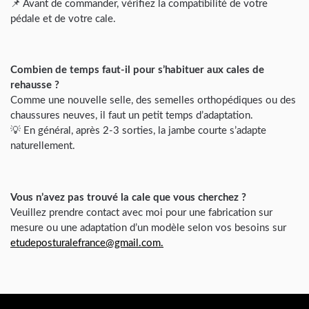
📌 Avant de commander, vérifiez la compatibilité de votre
pédale et de votre cale.
Combien de temps faut-il pour s’habituer aux cales de
rehausse ?
Comme une nouvelle selle, des semelles orthopédiques ou des
chaussures neuves, il faut un petit temps d’adaptation.
💡 En général, après 2-3 sorties, la jambe courte s’adapte
naturellement.
Vous n’avez pas trouvé la cale que vous cherchez ?
Veuillez prendre contact avec moi pour une fabrication sur
mesure ou une adaptation d’un modèle selon vos besoins sur
etudeposturalefrance@gmail.com.