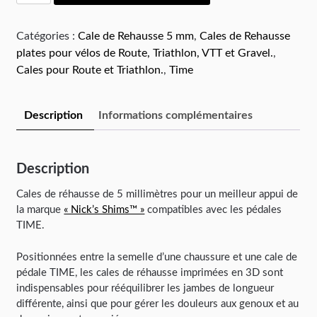
Catégories :
Cale de Rehausse 5 mm
,
Cales de Rehausse
plates pour vélos de Route, Triathlon, VTT et Gravel.
,
Cales pour Route et Triathlon.
,
Time
Description
Informations complémentaires
Description
Cales de réhausse de 5 millimètres pour un meilleur appui de
la marque
« Nick’s Shims™ »
compatibles avec les pédales
TIME.
Positionnées entre la semelle d’une chaussure et une cale de
pédale TIME, les cales de réhausse imprimées en 3D sont
indispensables pour rééquilibrer les jambes de longueur
différente, ainsi que pour gérer les douleurs aux genoux et au