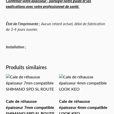
Confirmer votre épaisseur - partager notre guide et ses
explications avec votre professionnel de santé.
État de l'imprimante ;
Aucun retard actuel, délai de fabrication
de 3-4 jours ouvrier.
Installation ;
Produits similaires
Cale de réhausse
Cale de réhausse
épaisseur 7mm compatible
épaisseur 4mm compatible
SHIMANO SPD SL ROUTE
LOOK KEO