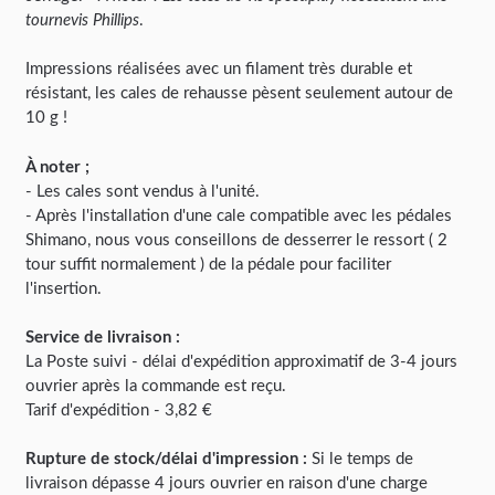
tournevis Phillips
.
Impressions réalisées avec un filament très durable et
résistant, les cales de rehausse pèsent seulement autour de
10 g !
À noter ;
- Les cales sont vendus à l'unité.
- Après l'installation d'une cale compatible avec les pédales
Shimano, nous vous conseillons de desserrer le ressort ( 2
tour suffit normalement ) de la pédale pour faciliter
l'insertion.
Service de livraison :
La Poste suivi - délai d'expédition approximatif de 3-4 jours
ouvrier après la commande est reçu.
Tarif d'expédition - 3,82 €
Rupture de stock/délai d'impression :
Si le temps de
livraison dépasse 4 jours ouvrier en raison d'une charge