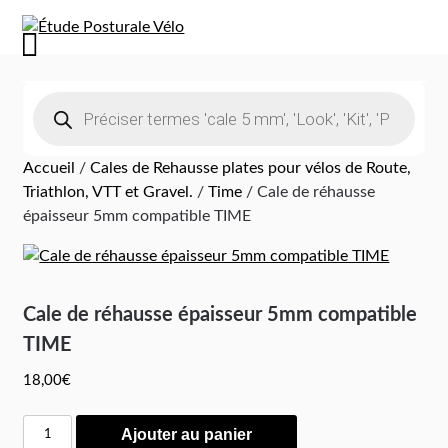
Accueil
/
Cales de Rehausse plates pour vélos de Route,
Triathlon, VTT et Gravel.
/
Time
/ Cale de réhausse
épaisseur 5mm compatible TIME
Cale de réhausse épaisseur 5mm compatible
TIME
18,00
€
Ajouter au panier