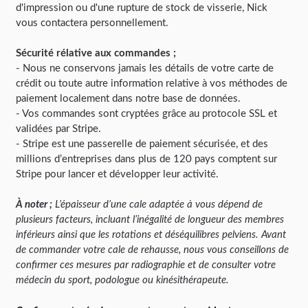
d'impression ou d'une rupture de stock de visserie, Nick
vous contactera personnellement.
Sécurité rélative aux commandes ;
- Nous ne conservons jamais les détails de votre carte de
crédit ou toute autre information relative à vos méthodes de
paiement localement dans notre base de données.
- Vos commandes sont cryptées grâce au protocole SSL et
validées par Stripe.
- Stripe est une passerelle de paiement sécurisée, et des
millions d’entreprises dans plus de 120 pays comptent sur
Stripe pour lancer et développer leur activité.
À noter ;
L’épaisseur d’une cale adaptée à vous dépend de
plusieurs facteurs, incluant l’inégalité de longueur des membres
inférieurs ainsi que les rotations et déséquilibres pelviens. Avant
de commander votre cale de rehausse, nous vous conseillons de
confirmer ces mesures par radiographie et de consulter votre
médecin du sport, podologue ou kinésithérapeute.