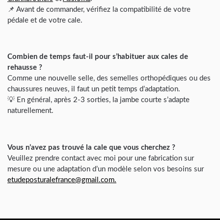
📌 Avant de commander, vérifiez la compatibilité de votre
pédale et de votre cale.
Combien de temps faut-il pour s’habituer aux cales de
rehausse ?
Comme une nouvelle selle, des semelles orthopédiques ou des
chaussures neuves, il faut un petit temps d’adaptation.
💡 En général, après 2-3 sorties, la jambe courte s’adapte
naturellement.
Vous n’avez pas trouvé la cale que vous cherchez ?
Veuillez prendre contact avec moi pour une fabrication sur
mesure ou une adaptation d’un modèle selon vos besoins sur
etudeposturalefrance@gmail.com.