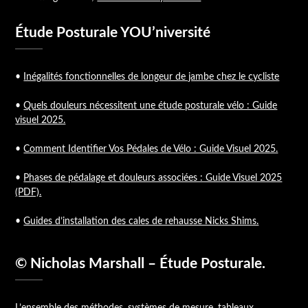
Étude Posturale YOU’niversité
•
Inégalités fonctionnelles de longeur de jambe chez le cycliste
•
Quels douleurs nécessitent une étude posturale vélo : Guide
visuel 2025.
•
Comment Identifier Vos Pédales de Vélo : Guide Visuel 2025.
•
Phases de pédalage et douleurs associées : Guide Visuel 2025
(PDF).
•
Guides d’installation des cales de rehausse Nicks Shims.
© Nicholas Marshall – Étude Posturale.