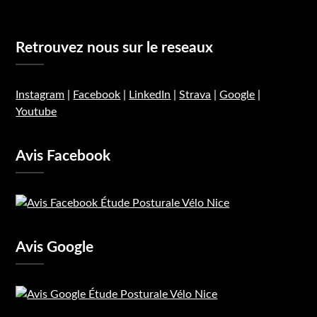
Retrouvez nous sur le reseaux
Instagram
|
Facebook
|
LinkedIn
|
Strava
|
Google
|
Youtube
Avis Facebook
Avis Google