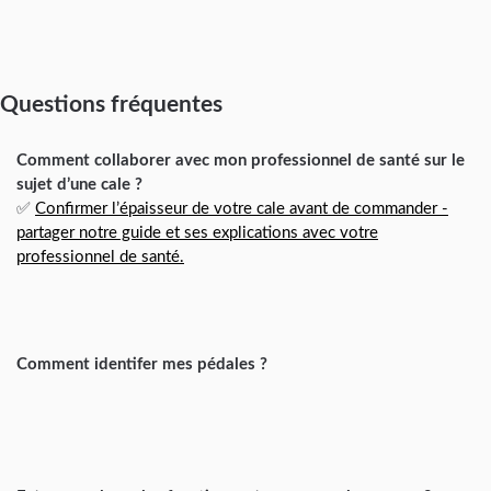
Questions fréquentes
Comment collaborer avec mon professionnel de santé sur le
sujet d’une cale ?
✅
Confirmer l’épaisseur de votre cale avant de commander -
partager notre guide et ses explications avec votre
professionnel de santé.
Comment identifer mes pédales ?